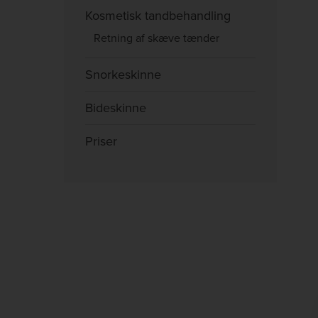
Kosmetisk tandbehandling
Retning af skæve tænder
Snorkeskinne
Bideskinne
Priser