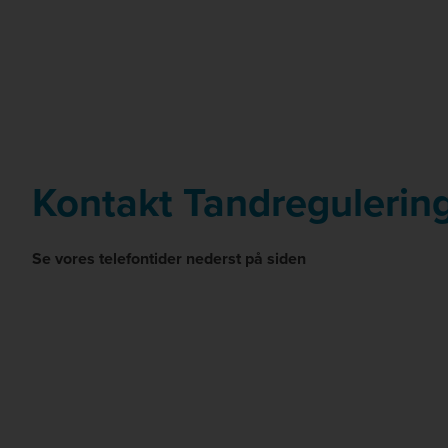
Kontakt Tandregulering
Se vores telefontider nederst på siden